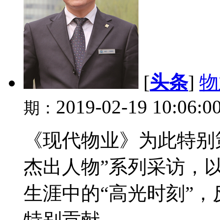
[
头条
]
物
2019-02-19 10:06:0
期：
《现代物业》为此特别
杰出人物”系列采访，
生涯中的“高光时刻”
特别贡献。...