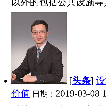
以外的包括公共设施等其
[
头条
]
设
价值
2019-03-08 
日期：