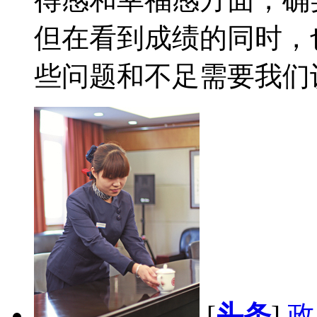
但在看到成绩的同时，
些问题和不足需要我们认
[
头条
]
政