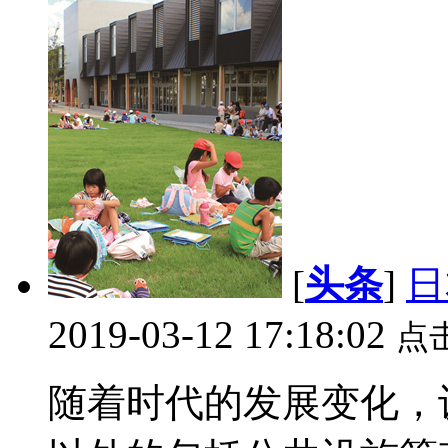
[
头条
]
日
2019-03-12 17:18:02
点
随着时代的发展变化，