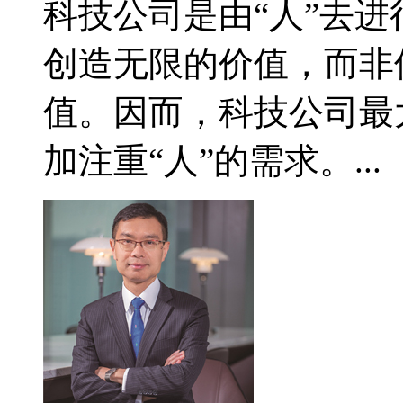
科技公司是由“人”去进
创造无限的价值，而非
值。因而，科技公司最
加注重“人”的需求。...