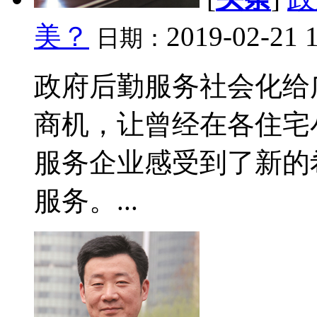
美？
2019-02-21 
日期：
政府后勤服务社会化给
商机，让曾经在各住宅
服务企业感受到了新的
服务。...