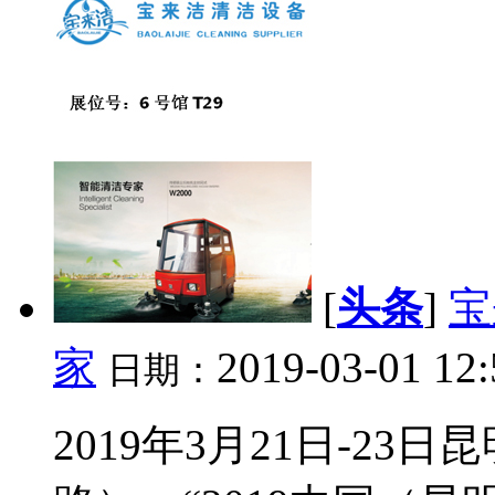
[
头条
]
宝
家
2019-03-01 12
日期：
2019年3月21日-2