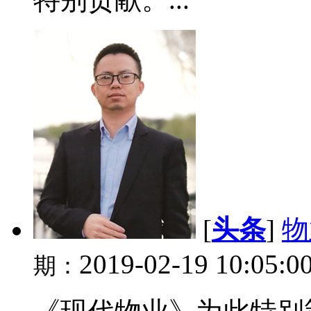
[
头条
]
物
2019-02-19 10:05:0
期：