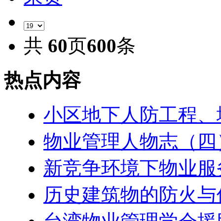
共
60
页
600
条
热点内容
小区地下人防工程、
物业管理人物志（四
新竞争环境下物业服
历史建筑物的防火与