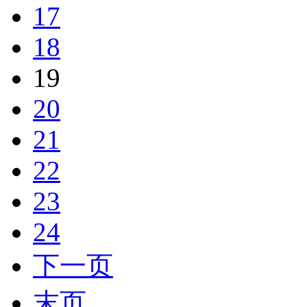
17
18
19
20
21
22
23
24
下一页
末页