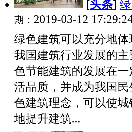
[
头条
]
绿
2019-03-12 17:29:2
期：
绿色建筑可以充分地体
我国建筑行业发展的主
色节能建筑的发展在一
活品质，并成为我国民
色建筑理念，可以使城
地提升建筑...