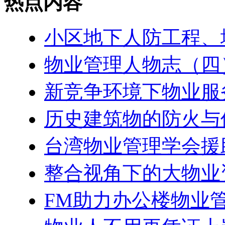
热点内容
小区地下人防工程、
物业管理人物志（四
新竞争环境下物业服
历史建筑物的防火与
台湾物业管理学会援
整合视角下的大物业
FM助力办公楼物业