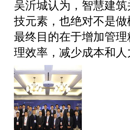
吴沂城认为，智慧建筑
技元素，也绝对不是做
最终目的在于增加管理
理效率，减少成本和人力。