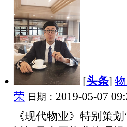
[
头条
]
物
荣
2019-05-07 09
日期：
《现代物业》特别策划