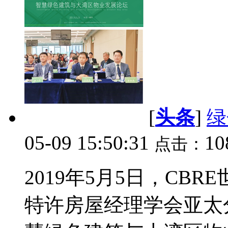
[
头条
]
绿
05-09 15:50:31
10
点击：
2019年5月5日，CB
特许房屋经理学会亚太分