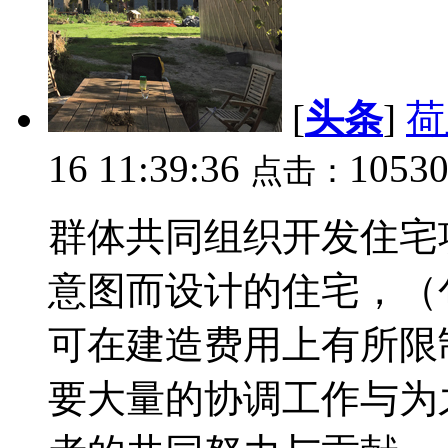
[
头条
]
荷
16 11:39:36
1053
点击：
群体共同组织开发住宅
意图而设计的住宅，（
可在建造费用上有所限
要大量的协调工作与为