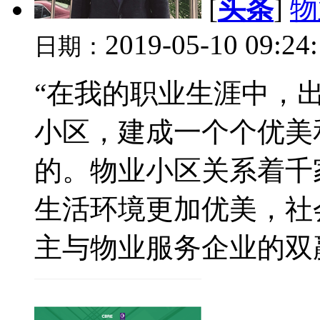
[
头条
]
物
2019-05-10 09:24
日期：
“在我的职业生涯中，
小区，建成一个个优美
的。物业小区关系着千
生活环境更加优美，社
主与物业服务企业的双赢！