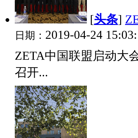
[
头条
]
Z
2019-04-24 15:03
日期：
ZETA中国联盟启动
召开...