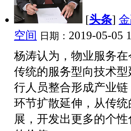
[
头条
]
金
空间
2019-05-05 
日期：
杨涛认为，物业服务在
传统的服务型向技术型
行人员整合形成产业链
环节扩散延伸，从传统
展，开发出更多的个性