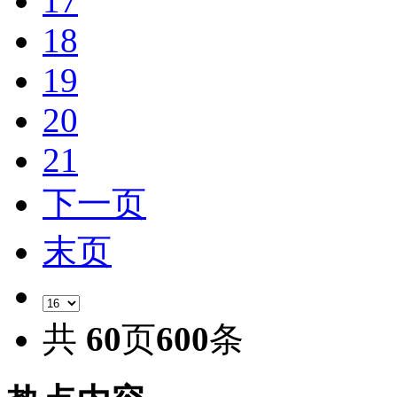
17
18
19
20
21
下一页
末页
共
60
页
600
条