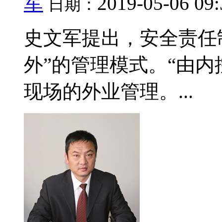
军
2019-05-06 09
日期：
史文军提出，安全责任
外”的管理模式。“由内
现场的外业管理。...