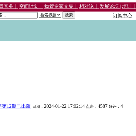
管实务｜
空间计划｜
物管专家文集｜
相对论｜
发展论坛 |
培训
搜索
订阅中心
|
年第12期已出版
2024-01-22 17:02:14
4587
4
日期：
点击：
好评：