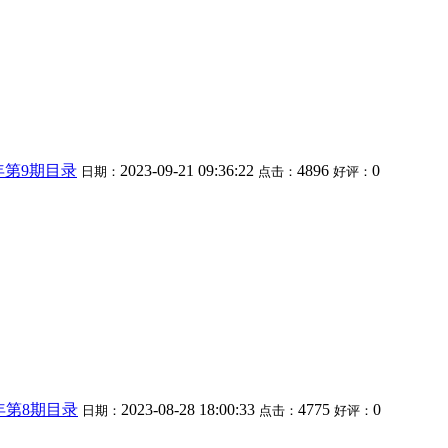
年第9期目录
2023-09-21 09:36:22
4896
0
日期：
点击：
好评：
年第8期目录
2023-08-28 18:00:33
4775
0
日期：
点击：
好评：