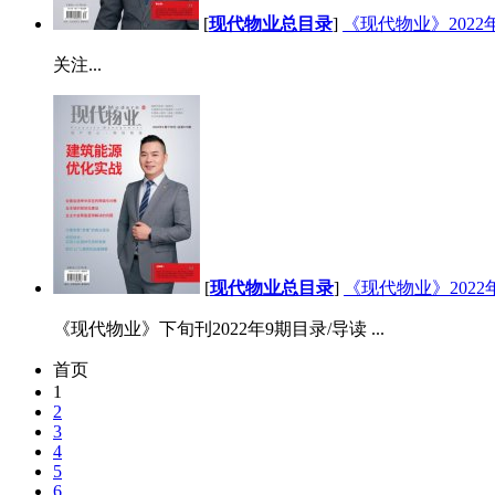
[
现代物业总目录
]
《现代物业》2022
关注...
[
现代物业总目录
]
《现代物业》2022
《现代物业》下旬刊2022年9期目录/导读 ...
首页
1
2
3
4
5
6