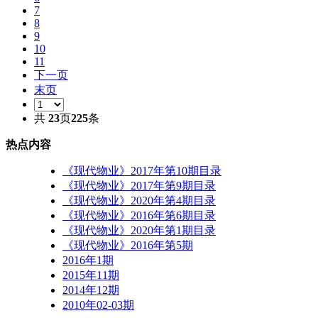
7
8
9
10
11
下一页
末页
共
23
页
225
条
热点内容
《现代物业》2017年第10期目录
《现代物业》2017年第9期目录
《现代物业》2020年第4期目录
《现代物业》2016年第6期目录
《现代物业》2020年第1期目录
《现代物业》2016年第5期
2016年1期
2015年11期
2014年12期
2010年02-03期