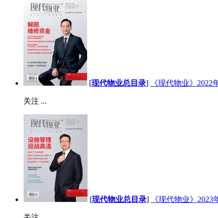
[
现代物业总目录
]
《现代物业》2022
关注 ...
[
现代物业总目录
]
《现代物业》2023
关注...